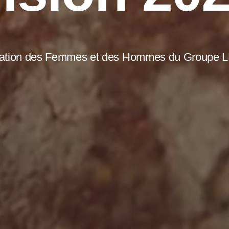
tation des Femmes et des Hommes du Groupe 